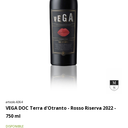
articolo A364
VEGA DOC Terra d'Otranto - Rosso Riserva 2022 -
750 ml
DISPONIBILE