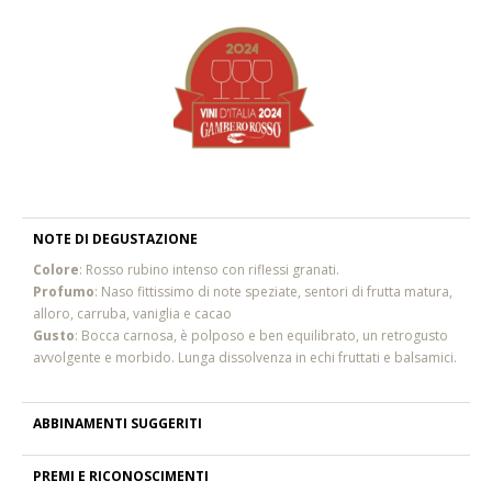
NOTE DI DEGUSTAZIONE
Colore
:
Rosso rubino intenso con riflessi granati.
Profumo
:
Naso fittissimo di note speziate, sentori di frutta matura,
alloro, carruba, vaniglia e cacao
Gusto
:
Bocca carnosa, è polposo e ben equilibrato, un retrogusto
avvolgente e morbido. Lunga dissolvenza in echi fruttati e balsamici.
ABBINAMENTI SUGGERITI
PREMI E RICONOSCIMENTI