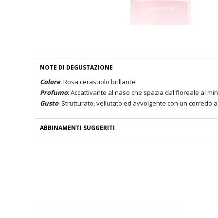
NOTE DI DEGUSTAZIONE
Colore
: Rosa cerasuolo brillante.
Profumo
: Accattivante al naso che spazia dal floreale al mi
Gusto
: Strutturato, vellutato ed avvolgente con un corredo a
ABBINAMENTI SUGGERITI