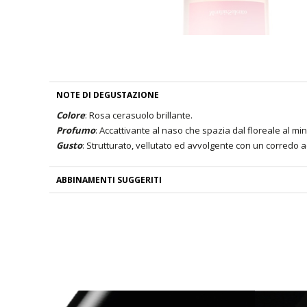
NOTE DI DEGUSTAZIONE
Colore
: Rosa cerasuolo brillante.
Profumo
: Accattivante al naso che spazia dal floreale al mi
Gusto
: Strutturato, vellutato ed avvolgente con un corredo a
ABBINAMENTI SUGGERITI