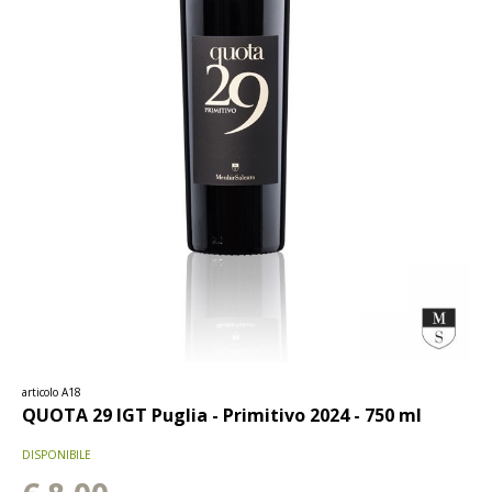
articolo A18
QUOTA 29 IGT Puglia - Primitivo 2024 - 750 ml
DISPONIBILE