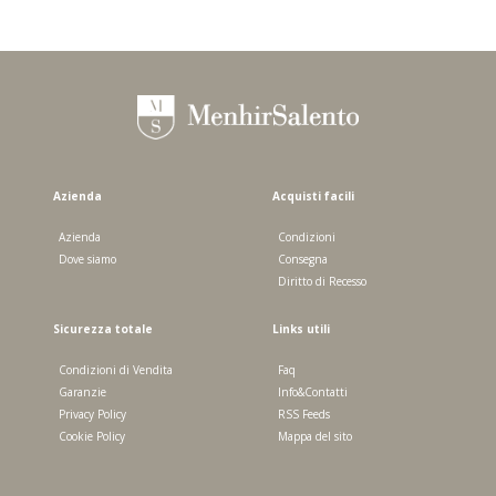
Azienda
Acquisti facili
Azienda
Condizioni
Dove siamo
Consegna
Diritto di Recesso
Sicurezza totale
Links utili
Condizioni di Vendita
Faq
Garanzie
Info&Contatti
Privacy Policy
RSS Feeds
Cookie Policy
Mappa del sito