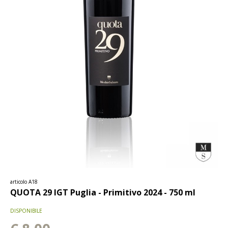
articolo A18
QUOTA 29 IGT Puglia - Primitivo 2024 - 750 ml
DISPONIBILE