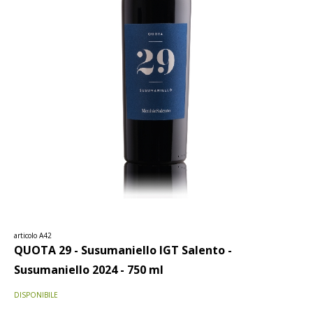
articolo A42
QUOTA 29 - Susumaniello IGT Salento -
Susumaniello 2024 - 750 ml
DISPONIBILE