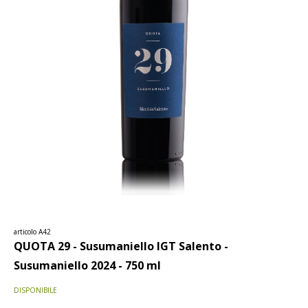
articolo A42
QUOTA 29 - Susumaniello IGT Salento -
Susumaniello 2024 - 750 ml
DISPONIBILE