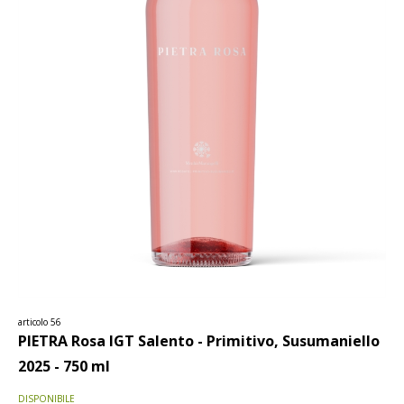
articolo 56
PIETRA Rosa IGT Salento - Primitivo, Susumaniello
2025 - 750 ml
DISPONIBILE