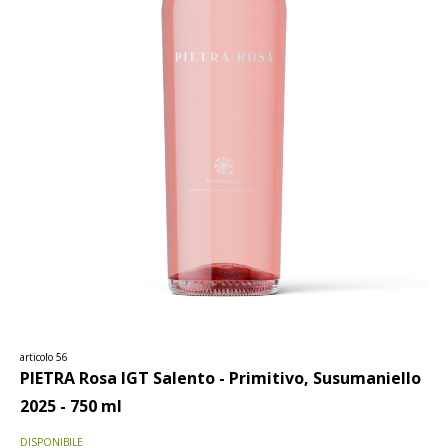
articolo 56
PIETRA Rosa IGT Salento - Primitivo, Susumaniello
2025 - 750 ml
DISPONIBILE