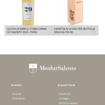
QUOTA 29 BIANCO CHARDONNAY
CASSETTA IN LEGNO PER BOTTIGLIA
IGT SALENTO 2025- 750ML
SINGOLA 750 ML
Azienda
Acquisti facili
Azienda
Condizioni
Dove siamo
Consegna
Diritto di Recesso