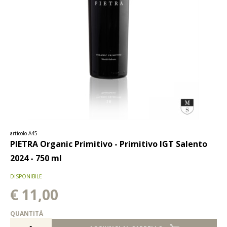
articolo A45
PIETRA Organic Primitivo - Primitivo IGT Salento
2024 - 750 ml
DISPONIBILE
€ 11,00
QUANTITÀ