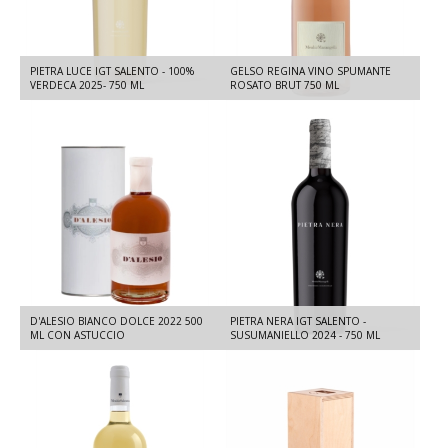
PIETRA LUCE IGT SALENTO - 100%
GELSO REGINA VINO SPUMANTE
VERDECA 2025- 750 ML
ROSATO BRUT 750 ML
D'ALESIO BIANCO DOLCE 2022 500
PIETRA NERA IGT SALENTO -
ML CON ASTUCCIO
SUSUMANIELLO 2024 - 750 ML