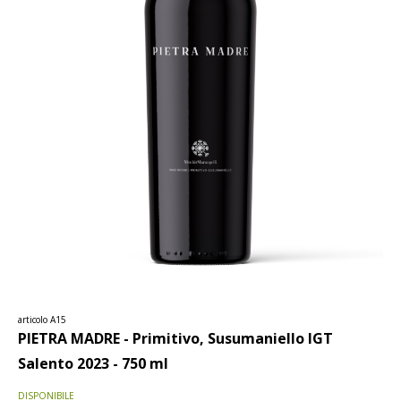
articolo A15
PIETRA MADRE - Primitivo, Susumaniello IGT
Salento 2023 - 750 ml
DISPONIBILE