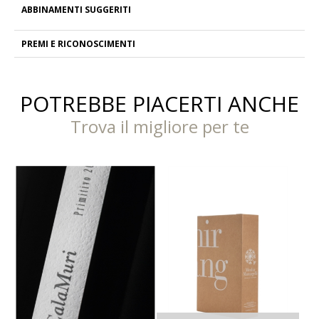
ABBINAMENTI SUGGERITI
PREMI E RICONOSCIMENTI
POTREBBE PIACERTI ANCHE
Trova il migliore per te