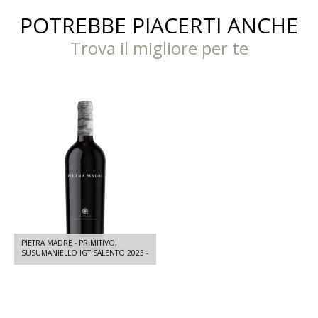
POTREBBE PIACERTI ANCHE
Trova il migliore per te
PIETRA MADRE - PRIMITIVO,
SUSUMANIELLO IGT SALENTO 2023 -
750 ML