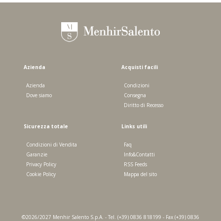
Azienda
Acquisti facili
Azienda
Condizioni
Dove siamo
Consegna
Diritto di Recesso
Sicurezza totale
Links utili
Condizioni di Vendita
Faq
Garanzie
Info&Contatti
Privacy Policy
RSS Feeds
Cookie Policy
Mappa del sito
©2026/2027 Menhir Salento S.p.A. - Tel. (+39) 0836 818199 - Fax (+39) 0836