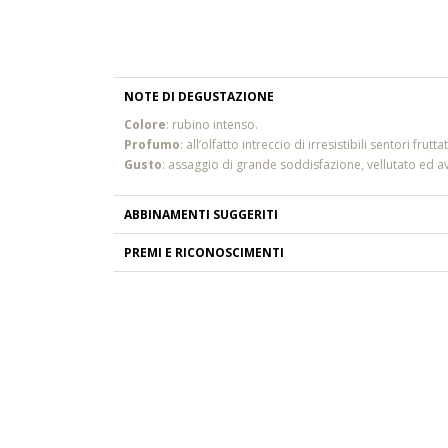
NOTE DI DEGUSTAZIONE
Colore
: rubino intenso.
Profumo
: all’olfatto intreccio di irresistibili sentori 
Gusto
: assaggio di grande soddisfazione, vellutato ed 
ABBINAMENTI SUGGERITI
PREMI E RICONOSCIMENTI