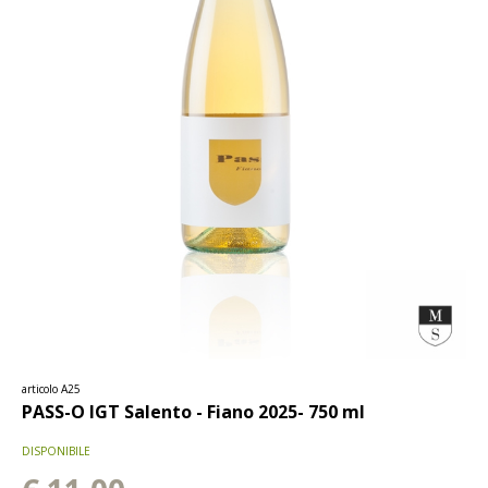
articolo A25
PASS-O IGT Salento - Fiano 2025- 750 ml
DISPONIBILE