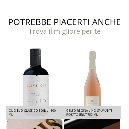
POTREBBE PIACERTI ANCHE
Trova il migliore per te
OLIO EVO CLASSICO 500ML - 500
GELSO REGINA VINO SPUMANTE
ML
ROSATO BRUT 750 ML