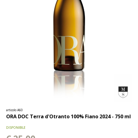
articolo A60
ORA DOC Terra d'Otranto 100% Fiano 2024 - 750 ml
DISPONIBILE