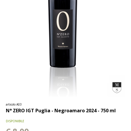
articolo A03
N° ZERO IGT Puglia - Negroamaro 2024 - 750 ml
DISPONIBILE