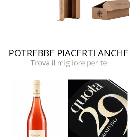
POTREBBE PIACERTI ANCHE
Trova il migliore per te