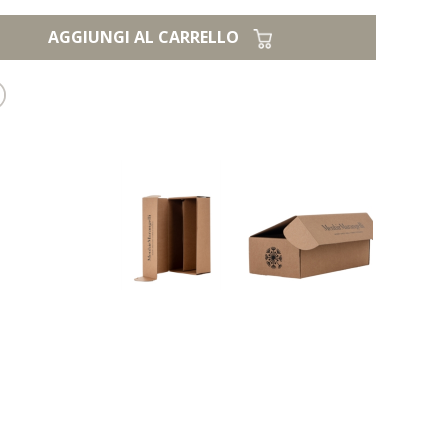
AGGIUNGI AL CARRELLO