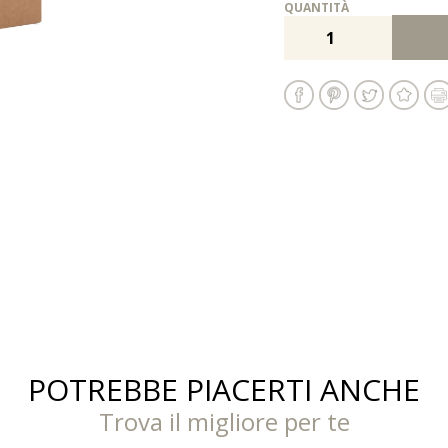
QUANTITÀ
POTREBBE PIACERTI ANCHE
Trova il migliore per te