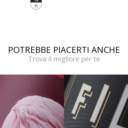
POTREBBE PIACERTI ANCHE
Trova il migliore per te