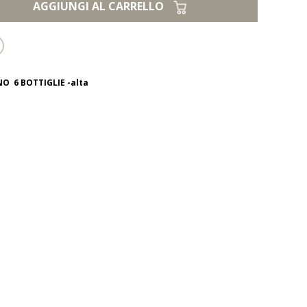
AGGIUNGI AL CARRELLO
O 6 BOTTIGLIE -alta