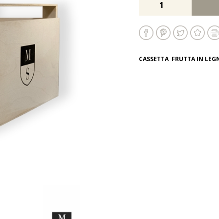
CASSETTA FRUTTA IN LEGN