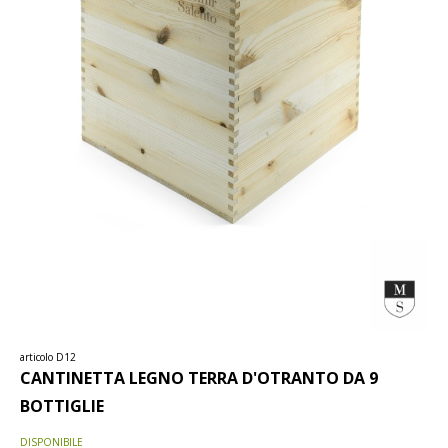
articolo D12
CANTINETTA LEGNO TERRA D'OTRANTO DA 9
BOTTIGLIE
DISPONIBILE