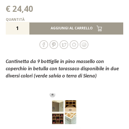
€ 24,40
QUANTITÀ
AGGIUNGI AL CARRELLO
Cantinetta da 9 bottiglie in pino massello con
coperchio in betulla con tarassaco disponibile in due
diversi colori (verde salvia o terra di Siena)