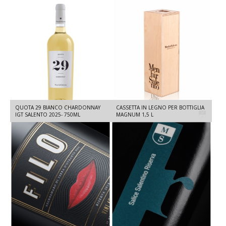
QUOTA 29 BIANCO CHARDONNAY
CASSETTA IN LEGNO PER BOTTIGLIA
IGT SALENTO 2025- 750ML
MAGNUM 1,5 L