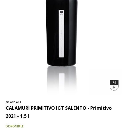
articolo A11
CALAMURI PRIMITIVO IGT SALENTO - Primitivo
2021 - 1,5 l
DISPONIBILE