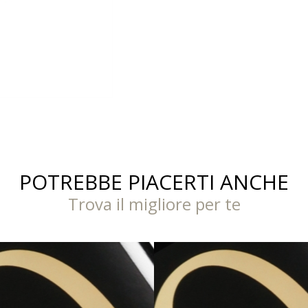
POTREBBE PIACERTI ANCHE
Trova il migliore per te