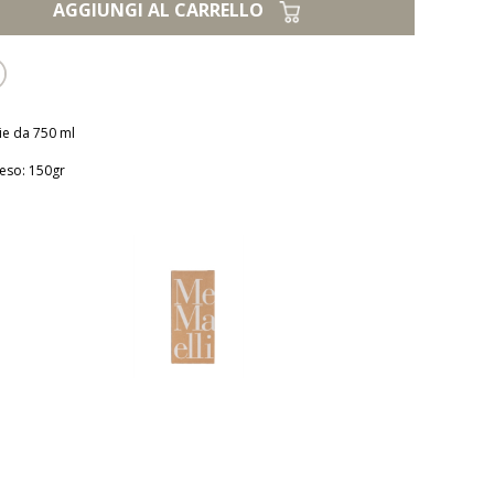
AGGIUNGI AL CARRELLO
lie da 750 ml
Peso: 150gr