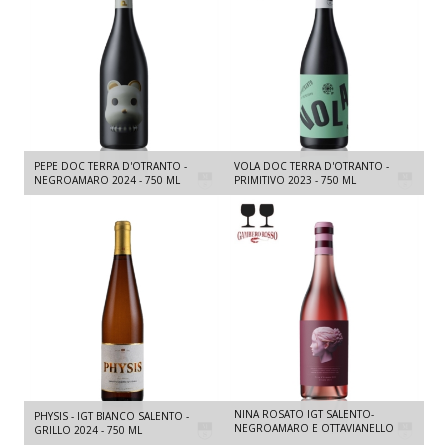
PEPE DOC TERRA D'OTRANTO -
VOLA DOC TERRA D'OTRANTO -
NEGROAMARO 2024 - 750 ML
PRIMITIVO 2023 - 750 ML
NINA ROSATO IGT SALENTO-
PHYSIS - IGT BIANCO SALENTO -
NEGROAMARO E OTTAVIANELLO
GRILLO 2024 - 750 ML
2025 - 750 ML