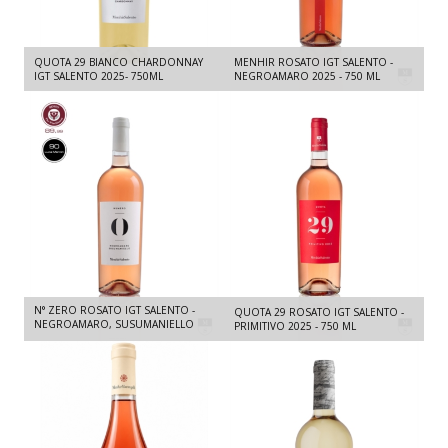
QUOTA 29 BIANCO CHARDONNAY
MENHIR ROSATO IGT SALENTO -
IGT SALENTO 2025- 750ML
NEGROAMARO 2025 - 750 ML
N° ZERO ROSATO IGT SALENTO -
QUOTA 29 ROSATO IGT SALENTO -
NEGROAMARO, SUSUMANIELLO
PRIMITIVO 2025 - 750 ML
2025- 750ML