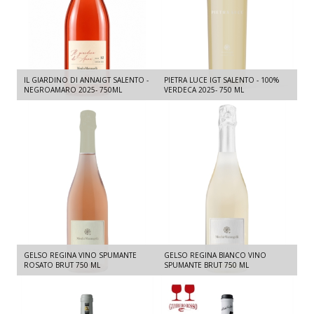
IL GIARDINO DI ANNAIGT SALENTO -
PIETRA LUCE IGT SALENTO - 100%
NEGROAMARO 2025- 750ML
VERDECA 2025- 750 ML
GELSO REGINA VINO SPUMANTE
GELSO REGINA BIANCO VINO
ROSATO BRUT 750 ML
SPUMANTE BRUT 750 ML