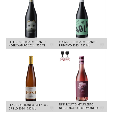
PEPE DOC TERRA D'OTRANTO -
VOLA DOC TERRA D'OTRANTO -
NEGROAMARO 2024 - 750 ML
PRIMITIVO 2023 - 750 ML
NINA ROSATO IGT SALENTO-
PHYSIS - IGT BIANCO SALENTO -
NEGROAMARO E OTTAVIANELLO
GRILLO 2024 - 750 ML
2025 - 750 ML