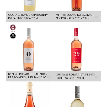
QUOTA 29 BIANCO CHARDONNAY
MENHIR ROSATO IGT SALENTO -
IGT SALENTO 2025- 750ML
NEGROAMARO 2025 - 750 ML
N° ZERO ROSATO IGT SALENTO -
QUOTA 29 ROSATO IGT SALENTO -
NEGROAMARO, SUSUMANIELLO
PRIMITIVO 2025 - 750 ML
2025- 750ML