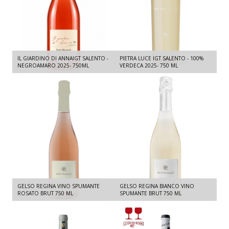
IL GIARDINO DI ANNAIGT SALENTO -
PIETRA LUCE IGT SALENTO - 100%
NEGROAMARO 2025- 750ML
VERDECA 2025- 750 ML
GELSO REGINA VINO SPUMANTE
GELSO REGINA BIANCO VINO
ROSATO BRUT 750 ML
SPUMANTE BRUT 750 ML