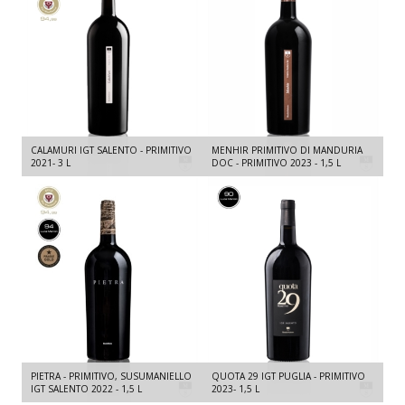
CALAMURI IGT SALENTO - PRIMITIVO
MENHIR PRIMITIVO DI MANDURIA
2021- 3 L
DOC - PRIMITIVO 2023 - 1,5 L
PIETRA - PRIMITIVO, SUSUMANIELLO
QUOTA 29 IGT PUGLIA - PRIMITIVO
IGT SALENTO 2022 - 1,5 L
2023- 1,5 L