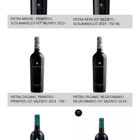
PIETRA MADRE - PRIMITIVO,
PIETRA NERA IGT SALENTO -
SUSUMANIELLO IGT SALENTO 2023 -
SUSUMANIELLO 2024 - 750 ML
750 ML
PIETRA ORGANIC PRIMITIVO -
PIETRA ORGANIC NEGROAMARO -
PRIMITIVO IGT SALENTO 2024 - 750
NEGROAMARO IGT SALENTO 2024 -
ML
750 ML