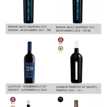
MENHIR SALICE SALENTINO DOC
MENHIR SALICE SALENTINO DOC -
RISERVA - NEGROAMARO 2021 - 750
NEGROAMARO 2023 - 750 ML
ML
QUOTA 29 - SUSUMANIELLO IGT
CALAMURI PRIMITIVO IGT SALENTO -
SALENTO - SUSUMANIELLO 2024 -
PRIMITIVO 2021 - 1,5 L
750 ML