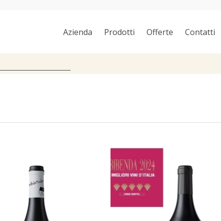
Azienda
Prodotti
Offerte
Contatti