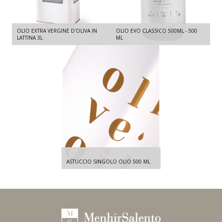
OLIO EXTRA VERGINE D'OLIVA IN
OLIO EVO CLASSICO 500ML - 500
LATTINA 3L
ML
ASTUCCIO SINGOLO OLIO 500 ML