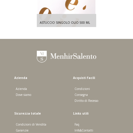
ASTUCCIO SINGOLO OLIO 500 ML
Azienda
Acquisti facili
Azienda
Condizioni
Dove siamo
Consegna
Diritto di Recesso
Sicurezza totale
Links utili
Condizioni di Vendita
Faq
Garanzie
Info&Contatti